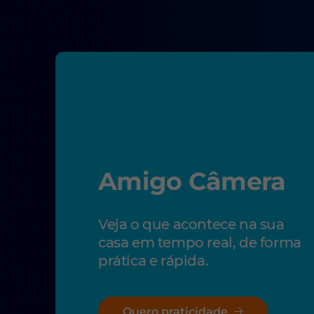
Amigo Câmera
Veja o que acontece na sua
casa em tempo real, de forma
prática e rápida.
Quero praticidade