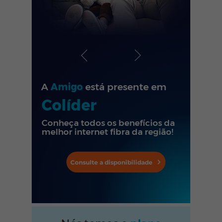
A
Amigo
está presente em
Colíder
Conheça todos os benefícios da
melhor internet fibra da região!
Consulte a disponibilidade