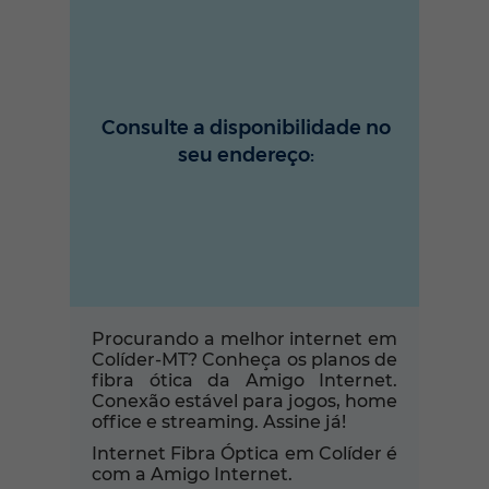
Consulte a disponibilidade no
seu endereço:
Procurando a melhor internet em
Colíder-MT? Conheça os planos de
fibra ótica da Amigo Internet.
Conexão estável para jogos, home
office e streaming. Assine já!
Internet Fibra Óptica em Colíder é
com a Amigo Internet.