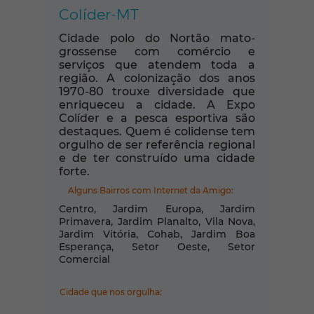
Colíder-MT
Cidade polo do Nortão mato-
grossense com comércio e
serviços que atendem toda a
região. A colonização dos anos
1970-80 trouxe diversidade que
enriqueceu a cidade. A Expo
Colíder e a pesca esportiva são
destaques. Quem é colidense tem
orgulho de ser referência regional
e de ter construído uma cidade
forte.
Alguns Bairros com Internet da Amigo:
Centro, Jardim Europa, Jardim
Primavera, Jardim Planalto, Vila Nova,
Jardim Vitória, Cohab, Jardim Boa
Esperança, Setor Oeste, Setor
Comercial
Cidade que nos orgulha: