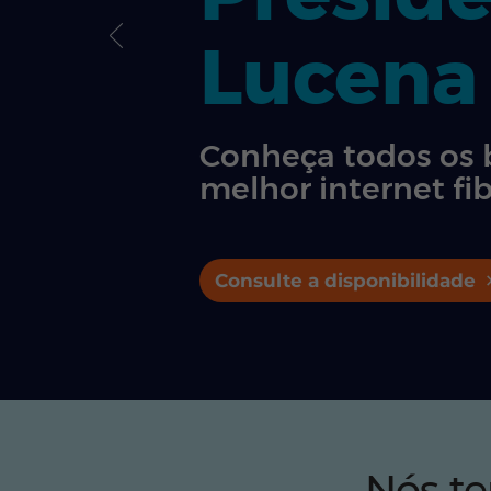
Lucena
Conheça todos os 
melhor internet fib
Consulte a disponibilidade
Nós t