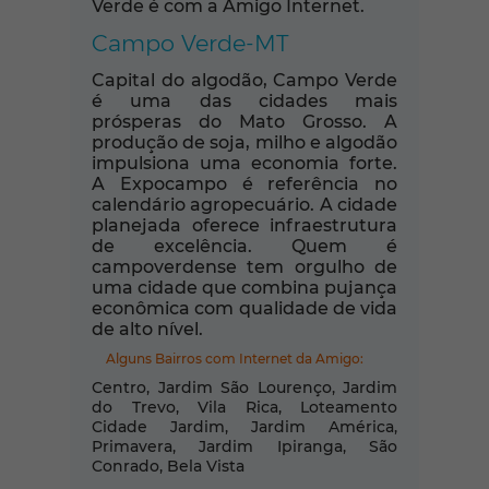
Verde é com a Amigo Internet.
Campo Verde-MT
Capital do algodão, Campo Verde
é uma das cidades mais
prósperas do Mato Grosso. A
produção de soja, milho e algodão
impulsiona uma economia forte.
A Expocampo é referência no
calendário agropecuário. A cidade
planejada oferece infraestrutura
de excelência. Quem é
campoverdense tem orgulho de
uma cidade que combina pujança
econômica com qualidade de vida
de alto nível.
Alguns Bairros com Internet da Amigo:
Centro, Jardim São Lourenço, Jardim
do Trevo, Vila Rica, Loteamento
Cidade Jardim, Jardim América,
Primavera, Jardim Ipiranga, São
Conrado, Bela Vista