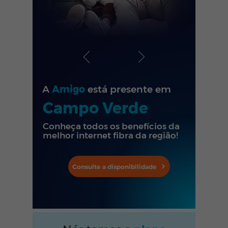
A
Amigo
está presente em
Campo Verde
Conheça todos os benefícios da
melhor internet fibra da região!
Consulte a disponibilidade