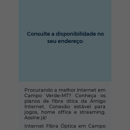
Consulte a disponibilidade no
seu endereço:
Procurando a melhor internet em
Campo Verde-MT? Conheça os
planos de fibra ótica da Amigo
Internet. Conexão estável para
jogos, home office e streaming.
Assine já!
Internet Fibra Óptica em Campo