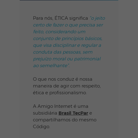
Para nós, ÉTICA significa
“o jeito
certo de fazer o que precisa ser
feito, considerando um
conjunto de princípios básicos,
que visa disciplinar e regular a
conduta das pessoas, sem
prejuízo moral ou patrimonial
ao semelhante”.
O que nos conduz é nossa
maneira de agir com respeito,
ética e profissionalismo.
A Amigo Internet é uma
subsidiária
Brasil TecPar
e
compartilhamos do mesmo
Código.