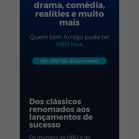
drama, comédia,
realities e muito
mais
Quem tem Amigo pode ter
HBO Max
Ver ofertas disponíveis
Dos clássicos
renomados aos
lançamentos de
sucesso
Os mundos da HBO e do