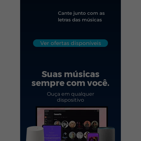
Cante junto com as
letras das músicas
Ver ofertas disponíveis
Suas músicas
sempre com você.
Ouça em qualquer
dispositivo