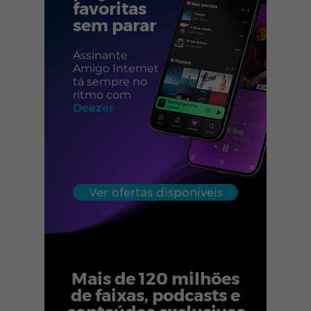
favoritas
sem parar
Assinante
Amigo Internet
tá sempre no
ritmo com
Deezer
Ver ofertas disponíveis
Mais de 120 milhões
de faixas, podcasts e