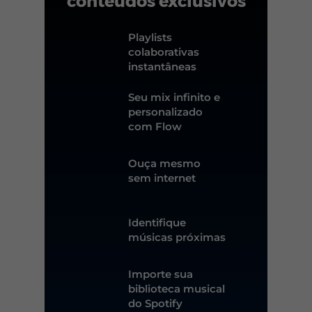
conteúdos exclusivos
Playlists
colaborativas
instantâneas
Seu mix infinito e
personalizado
com Flow
Ouça mesmo
sem internet
Identifique
músicas próximas
Importe sua
biblioteca musical
do Spotify