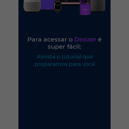
Para acessar o
Deezer
é
super fácil:
Assista o tutorial que
preparamos para você