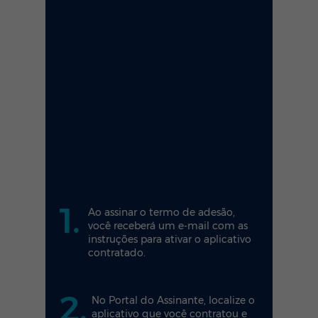
1.
Ao assinar o termo de adesão,
você receberá um e-mail com as
instruções para ativar o aplicativo
contratado.
2.
No Portal do Assinante, localize o
aplicativo que você contratou e