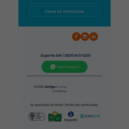
Canal de Denúncias
Suporte 24h |
0800 645 4200
Fale Conosco
©2026
Amigo
é uma
empresa
As operações da Brasil TecPar são certificadas