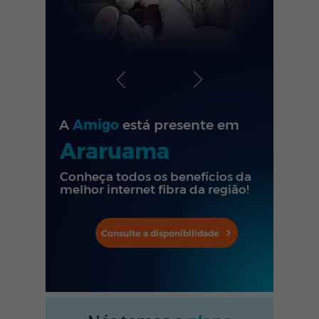
A
Amigo
está presente em
Araruama
Conheça todos os benefícios da
melhor internet fibra da região!
Consulte a disponibilidade