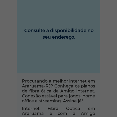
Consulte a disponibilidade no
seu endereço:
Procurando a melhor internet em
Araruama-RJ? Conheça os planos
de fibra ótica da Amigo Internet.
Conexão estável para jogos, home
office e streaming. Assine já!
Internet Fibra Óptica em
Araruama é com a Amigo