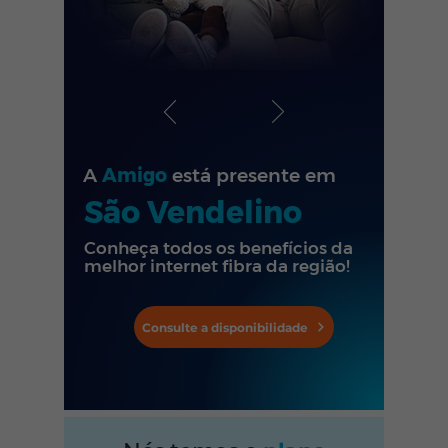
A
Amigo
está presente em
São Vendelino
Conheça todos os benefícios da
melhor internet fibra da região!
Consulte a disponibilidade