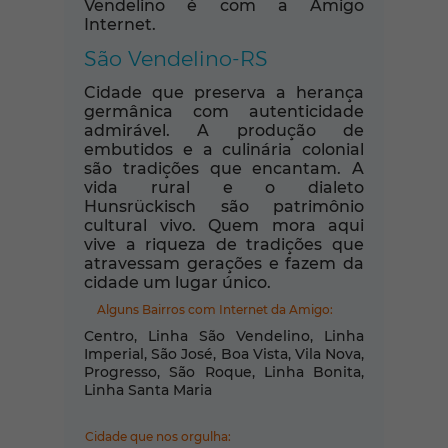
Vendelino é com a Amigo
Internet.
São Vendelino-RS
Cidade que preserva a herança
germânica com autenticidade
admirável. A produção de
embutidos e a culinária colonial
são tradições que encantam. A
vida rural e o dialeto
Hunsrückisch são patrimônio
cultural vivo. Quem mora aqui
vive a riqueza de tradições que
atravessam gerações e fazem da
cidade um lugar único.
Alguns Bairros com Internet da Amigo:
Centro, Linha São Vendelino, Linha
Imperial, São José, Boa Vista, Vila Nova,
Progresso, São Roque, Linha Bonita,
Linha Santa Maria
Cidade que nos orgulha: