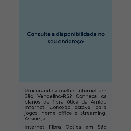
Consulte a disponibilidade no
seu endereço:
Procurando a melhor internet em
São Vendelino-RS? Conheça os
planos de fibra ótica da Amigo
Internet. Conexão estável para
jogos, home office e streaming.
Assine já!
Internet Fibra Óptica em São