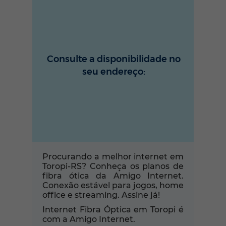
Consulte a disponibilidade no
seu endereço:
Procurando a melhor internet em
Toropi-RS? Conheça os planos de
fibra ótica da Amigo Internet.
Conexão estável para jogos, home
office e streaming. Assine já!
Internet Fibra Óptica em Toropi é
com a Amigo Internet.