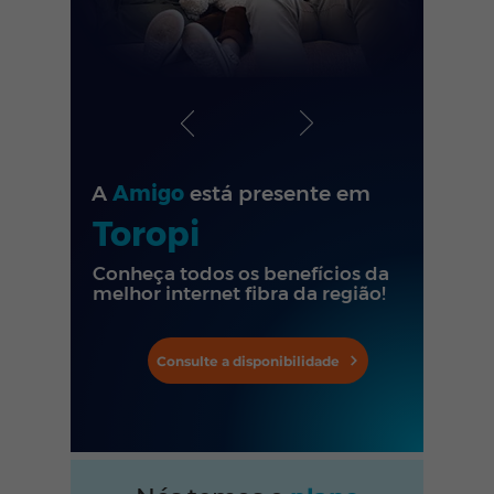
A
Amigo
está presente em
Toropi
Conheça todos os benefícios da
melhor internet fibra da região!
Consulte a disponibilidade