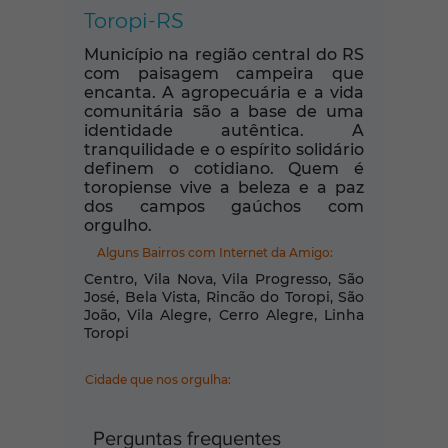
Toropi-RS
Município na região central do RS
com paisagem campeira que
encanta. A agropecuária e a vida
comunitária são a base de uma
identidade autêntica. A
tranquilidade e o espírito solidário
definem o cotidiano. Quem é
toropiense vive a beleza e a paz
dos campos gaúchos com
orgulho.
Alguns Bairros com Internet da Amigo:
Centro, Vila Nova, Vila Progresso, São
José, Bela Vista, Rincão do Toropi, São
João, Vila Alegre, Cerro Alegre, Linha
Toropi
Cidade que nos orgulha:
Perguntas frequentes