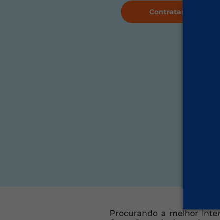
Contratar Agora
Procurando a melhor inte