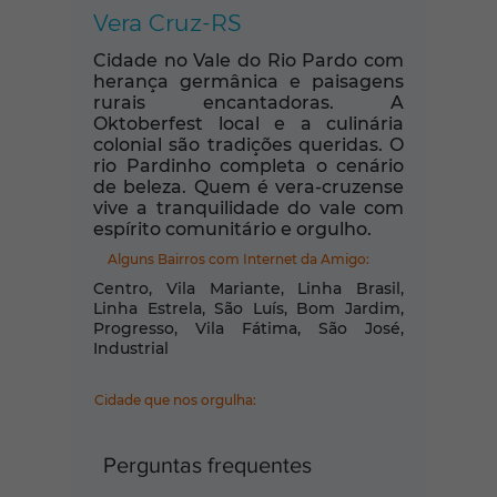
Vera Cruz-RS
Cidade no Vale do Rio Pardo com
herança germânica e paisagens
rurais encantadoras. A
Oktoberfest local e a culinária
colonial são tradições queridas. O
rio Pardinho completa o cenário
de beleza. Quem é vera-cruzense
vive a tranquilidade do vale com
espírito comunitário e orgulho.
Alguns Bairros com Internet da Amigo:
Centro, Vila Mariante, Linha Brasil,
Linha Estrela, São Luís, Bom Jardim,
Progresso, Vila Fátima, São José,
Industrial
Cidade que nos orgulha:
Perguntas frequentes