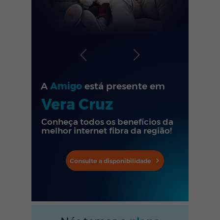
A
Amigo
está presente em
Vera Cruz
Conheça todos os benefícios da
melhor internet fibra da região!
Consulte a disponibilidade