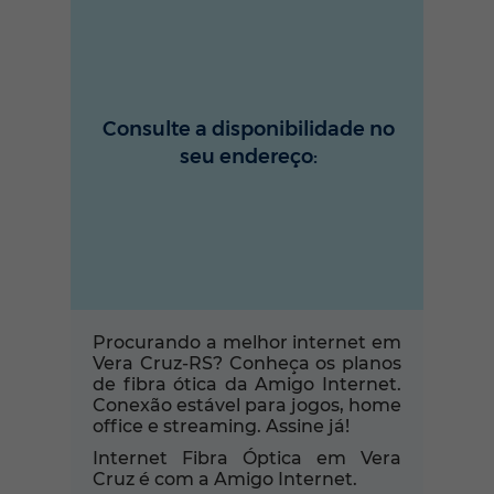
Consulte a disponibilidade no
seu endereço:
Procurando a melhor internet em
Vera Cruz-RS? Conheça os planos
de fibra ótica da Amigo Internet.
Conexão estável para jogos, home
office e streaming. Assine já!
Internet Fibra Óptica em Vera
Cruz é com a Amigo Internet.