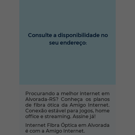
Consulte a disponibilidade no
seu endereço:
Procurando a melhor internet em
Alvorada-RS? Conheça os planos
de fibra ótica da Amigo Internet.
Conexão estável para jogos, home
office e streaming. Assine já!
Internet Fibra Óptica em Alvorada
é com a Amigo Internet.