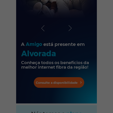
A
Amigo
está presente em
Alvorada
Conheça todos os benefícios da
melhor internet fibra da região!
Consulte a disponibilidade