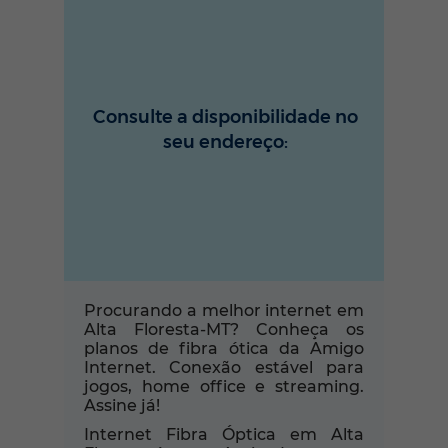
Consulte a disponibilidade no
seu endereço:
Procurando a melhor internet em
Alta Floresta-MT? Conheça os
planos de fibra ótica da Amigo
Internet. Conexão estável para
jogos, home office e streaming.
Assine já!
Internet Fibra Óptica em Alta