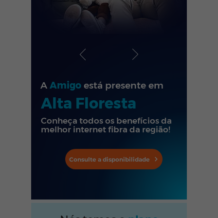
A
Amigo
está presente em
Alta Floresta
Conheça todos os benefícios da
melhor internet fibra da região!
Consulte a disponibilidade