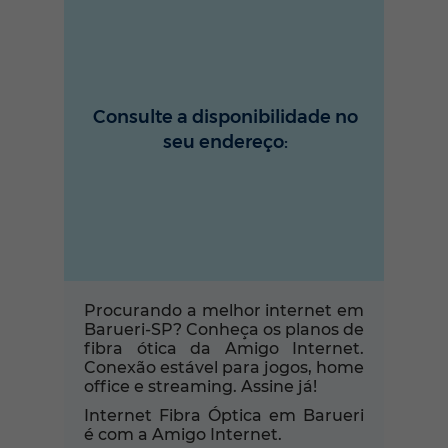
Consulte a disponibilidade no
seu endereço:
Procurando a melhor internet em
Barueri-SP? Conheça os planos de
fibra ótica da Amigo Internet.
Conexão estável para jogos, home
office e streaming. Assine já!
Internet Fibra Óptica em Barueri
é com a Amigo Internet.