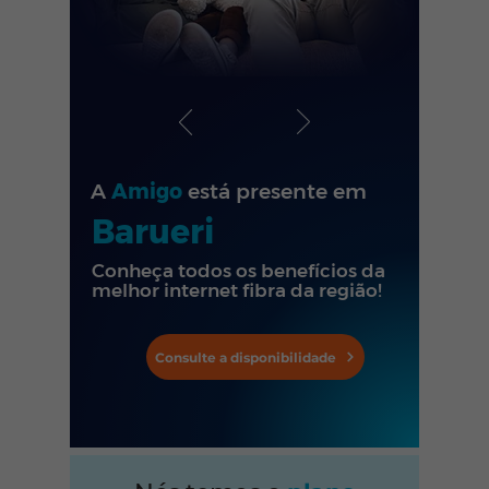
A
Amigo
está presente em
Barueri
Conheça todos os benefícios da
melhor internet fibra da região!
Consulte a disponibilidade