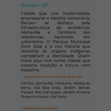
Barueri-SP
Cidade que une modernidade
empresarial e história centenária,
Barueri se destaca pela
infraestrutura de excelência.
Alphaville e Tamboré são
referências nacionais em
urbanismo. O Parque Municipal
Dom José e a rica história que
remonta às origens indígenas
completam a identidade. Quem
mora aqui vive numa cidade que
conecta tradição e futuro com
maestria.
Alguns Bairros com Internet da Amigo:
Centro, Alphaville, Tamboré, Aldeia da
Serra, Vila Boa Vista, Jardim Belval,
Parque dos Camargos, Jardim Silveira,
Engenho Novo, Vila Porto
Cidade que nos orgulha: