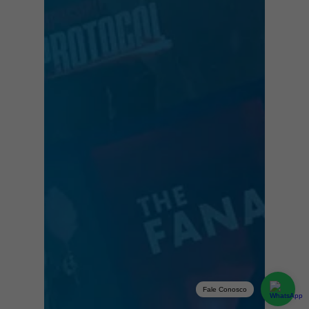
Fale Conosco