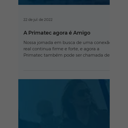
22 de jul. de 2022
A Primatec agora é Amigo
Nossa jornada em busca de uma conexão
real continua firme e forte, e agora a
Primatec também pode ser chamada de
Amigo Internet.