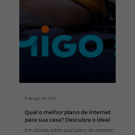
8 de ago. de 2025