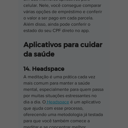
celular. Nele, você consegue comparar 
várias opções de empréstimo e conferir 
o valor a ser pago em cada parcela. 
Além disso, ainda pode conferir o 
estado do seu CPF direto no app.
Aplicativos para cuidar 
da saúde
14. Headspace
A meditação é uma prática cada vez 
mais comum para manter a saúde 
mental, especialmente para quem passa 
por muitas situações estressantes no 
dia a dia. O
 Headspace
 é um aplicativo 
que ajuda com esse processo, 
oferecendo uma metodologia já testada 
para que você também comece a 
meditar e se concentrar melhor.