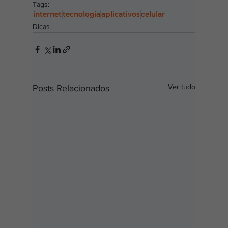
Tags:
internet
tecnologia
aplicativos
celular
Dicas
Ver tudo
Posts Relacionados