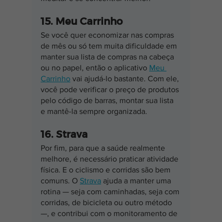
15. Meu Carrinho
Se você quer economizar nas compras 
de mês ou só tem muita dificuldade em 
manter sua lista de compras na cabeça 
ou no papel, então o aplicativo
Meu 
Carrinho
 vai ajudá-lo bastante. Com ele, 
você pode verificar o preço de produtos 
pelo código de barras, montar sua lista 
e mantê-la sempre organizada.
16. Strava
Por fim, para que a saúde realmente 
melhore, é necessário praticar atividade 
física. E o ciclismo e corridas são bem 
comuns. O
Strava
 ajuda a manter uma 
rotina — seja com caminhadas, seja com 
corridas, de bicicleta ou outro método 
—, e contribui com o monitoramento de 