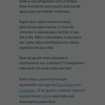
rotas e seu progresso com o tempo. 
Algo excelente para quem precisa de 
apoio para se manter motivado.
Agora que você conhece esses 
aplicativos para celular, é hora de 
começar a usá-los para facilitar o seu 
dia a dia. Não é necessário muito para 
ver como eles contribuem em vários 
aspectos da sua vida.
Que tal ajudar mais pessoas a 
melhorarem seu cotidiano? Compartilhe 
este post em suas redes sociais! 
Além disso, para ficar sempre 
atualizado nos siga no 
Facebook 
e no 
Instagram 
. E se quiser a melhor internet 
acesse nosso 
site
 e veja tudo que 
reservamos para você
.