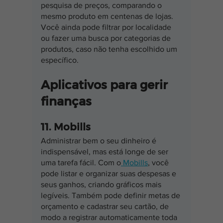
pesquisa de preços, comparando o 
mesmo produto em centenas de lojas. 
Você ainda pode filtrar por localidade 
ou fazer uma busca por categorias de 
produtos, caso não tenha escolhido um 
específico.
Aplicativos para gerir 
finanças
11. Mobills
Administrar bem o seu dinheiro é 
indispensável, mas está longe de ser 
uma tarefa fácil. Com o
 Mobills
, você 
pode listar e organizar suas despesas e 
seus ganhos, criando gráficos mais 
legíveis. Também pode definir metas de 
orçamento e cadastrar seu cartão, de 
modo a registrar automaticamente toda 