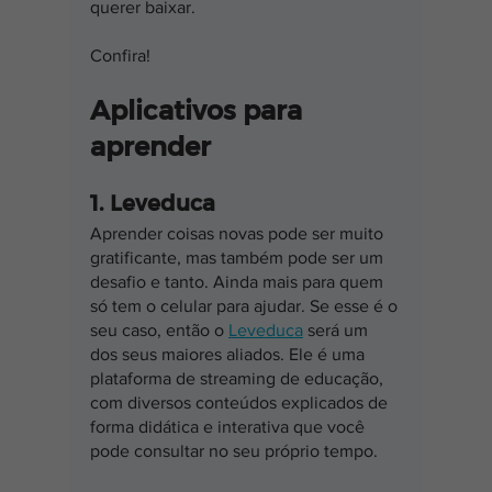
querer baixar. 
Confira!
Aplicativos para 
aprender
1. Leveduca
Aprender coisas novas pode ser muito 
gratificante, mas também pode ser um 
desafio e tanto. Ainda mais para quem 
só tem o celular para ajudar. Se esse é o 
seu caso, então o
Leveduca
 será um 
dos seus maiores aliados. Ele é uma 
plataforma de streaming de educação, 
com diversos conteúdos explicados de 
forma didática e interativa que você 
pode consultar no seu próprio tempo.