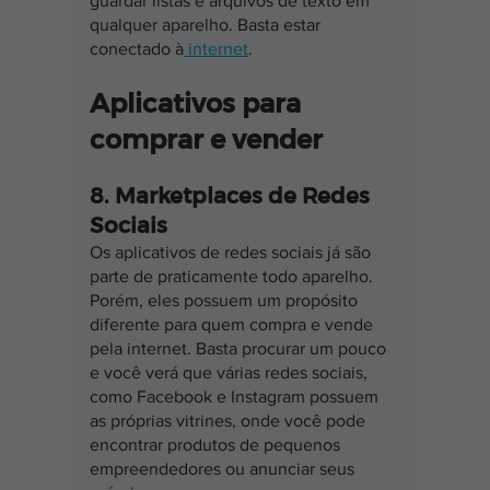
guardar listas e arquivos de texto em 
qualquer aparelho. Basta estar 
conectado à
 internet
.
Aplicativos para 
comprar e vender
8. Marketplaces de Redes 
Sociais
Os aplicativos de redes sociais já são 
parte de praticamente todo aparelho. 
Porém, eles possuem um propósito 
diferente para quem compra e vende 
pela internet. Basta procurar um pouco 
e você verá que várias redes sociais, 
como Facebook e Instagram possuem 
as próprias vitrines, onde você pode 
encontrar produtos de pequenos 
empreendedores ou anunciar seus 