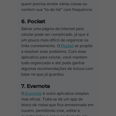
quem precisa anotar várias coisas ou 
conferir sua “to-do list” com frequência.
6. Pocket
Salvar uma página da internet pelo 
celular pode ser complicado, já que é 
um pouco mais difícil de organizar os 
links corretamente. O
 Pocket
 se propõe 
a resolver esse problema. Com esse 
aplicativo para celular, você mantém 
tudo organizado e até pode ganhar 
algumas recomendações de leitura com 
base no que já guardou.
7. Evernote
O
 Evernote
 é outro aplicativo simples 
mas eficaz. Trata-se de um app de 
bloco de notas que fica armazenado em 
nuvem, permitindo criar, editar e 