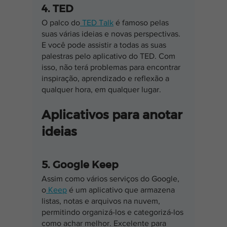
4. TED
O palco do
 TED Talk
 é famoso pelas 
suas várias ideias e novas perspectivas. 
E você pode assistir a todas as suas 
palestras pelo aplicativo do TED. Com 
isso, não terá problemas para encontrar 
inspiração, aprendizado e reflexão a 
qualquer hora, em qualquer lugar.
Aplicativos para anotar 
ideias
5. Google Keep
Assim como vários serviços do Google, 
o
 Keep
 é um aplicativo que armazena 
listas, notas e arquivos na nuvem, 
permitindo organizá-los e categorizá-los 
como achar melhor. Excelente para 