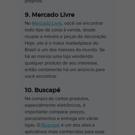
próprios.
9. Mercado Livre
No
Mercado Livre
, você vai encontrar 
todo tipo de coisa à venda, desde 
roupas a móveis e peças de decoração. 
Hoje, ele é o maior marketplace do 
Brasil e um dos maiores do mundo. Se 
há ao menos uma loja vendendo 
qualquer produto de seu interesse, 
então certamente há um anúncio para 
você encontrar.
10. Buscapé
Na compra de certos produtos, 
especialmente eletrônicos, é 
importante comparar preços, 
parcelamentos e entrega em várias 
lojas. O
 Buscapé
 é um dos sites e 
aplicativos mais conhecidos para essa 