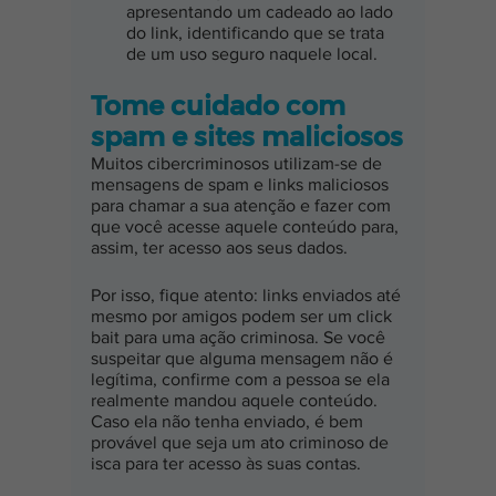
apresentando um cadeado ao lado 
do link, identificando que se trata 
de um uso seguro naquele local.
Tome cuidado com 
spam e sites maliciosos
Muitos cibercriminosos utilizam-se de 
mensagens de spam e links maliciosos 
para chamar a sua atenção e fazer com 
que você acesse aquele conteúdo para, 
assim, ter acesso aos seus dados.
Por isso, fique atento: links enviados até 
mesmo por amigos podem ser um click 
bait para uma ação criminosa. Se você 
suspeitar que alguma mensagem não é 
legítima, confirme com a pessoa se ela 
realmente mandou aquele conteúdo. 
Caso ela não tenha enviado, é bem 
provável que seja um ato criminoso de 
isca para ter acesso às suas contas.