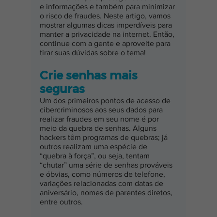
e informações e também para minimizar 
o risco de fraudes. Neste artigo, vamos 
mostrar algumas dicas imperdíveis para 
manter a privacidade na internet. Então, 
continue com a gente e aproveite para 
tirar suas dúvidas sobre o tema!
Crie senhas mais 
seguras
Um dos primeiros pontos de acesso de 
cibercriminosos aos seus dados para 
realizar fraudes em seu nome é por 
meio da quebra de senhas. Alguns 
hackers têm programas de quebras; já 
outros realizam uma espécie de 
“quebra à força”, ou seja, tentam 
“chutar” uma série de senhas prováveis 
e óbvias, como números de telefone, 
variações relacionadas com datas de 
aniversário, nomes de parentes diretos, 
entre outros.