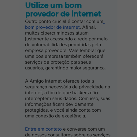
Utilize um bom 
provedor de internet
Outro ponto crucial é contar com um
bom provedor de internet
. Afinal, 
muitos cibercriminosos atuam 
justamente acessando a rede por meio 
de vulnerabilidades permitidas pela 
empresa provedora. Vale lembrar que 
uma boa empresa também oferecerá 
serviços de proteção para seus 
usuários, garantindo maior segurança.
A Amigo Internet oferece toda a 
segurança necessária de privacidade na 
internet, a fim de que hackers não 
interceptem seus dados. Com isso, suas 
informações ficam devidamente 
protegidas, e você ainda conta com 
uma conexão de excelência.
Entre em contato
 e converse com um 
de nossos consultores sobre os serviços 