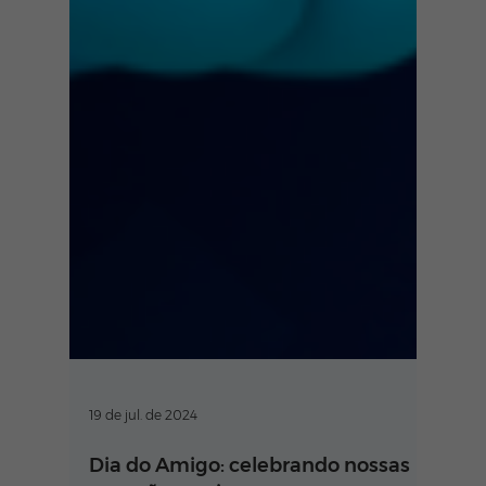
19 de jul. de 2024