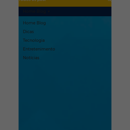
Home Blog
Home Blog
Dicas
Tecnologia
Entretenimento
Notícias