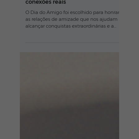
Dia do Amigo: celebrando nossas
conexões reais
O Dia do Amigo foi escolhido para honrar
as relações de amizade que nos ajudam a
alcançar conquistas extraordinárias e a
superar desafios.