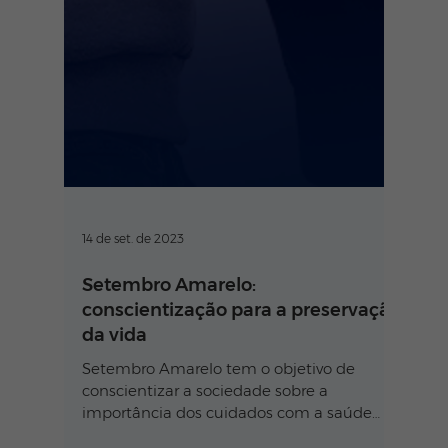
14 de set. de 2023
Setembro Amarelo:
conscientização para a preservação
da vida
Setembro Amarelo tem o objetivo de