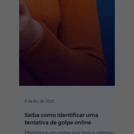
6 de fev. de 2023
Saiba como identificar uma
tentativa de golpe online