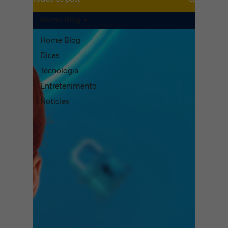
Home Blog
Home Blog
Dicas
Tecnologia
Entretenimento
Notícias