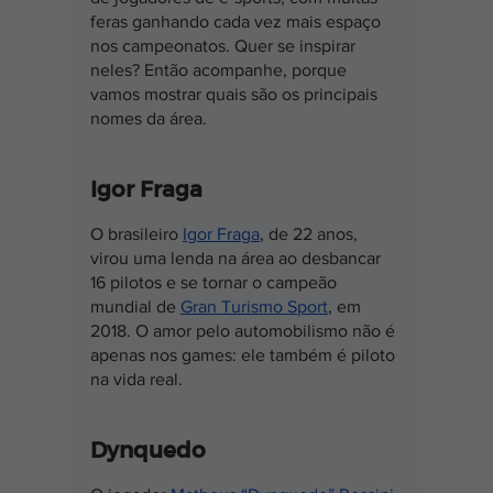
feras ganhando cada vez mais espaço 
nos campeonatos. Quer se inspirar 
neles? Então acompanhe, porque 
vamos mostrar quais são os principais 
nomes da área.
Igor Fraga
O brasileiro 
Igor Fraga
, de 22 anos, 
virou uma lenda na área ao desbancar 
16 pilotos e se tornar o campeão 
mundial de 
Gran Turismo Sport
, em 
2018. O amor pelo automobilismo não é 
apenas nos games: ele também é piloto 
na vida real.
Dynquedo