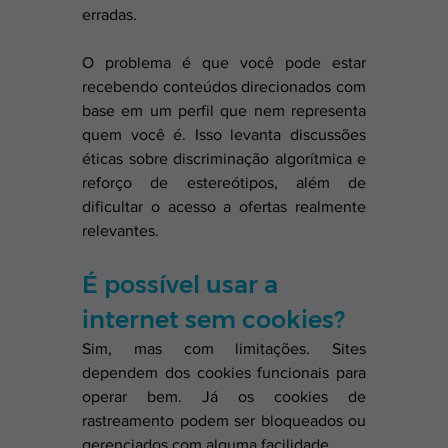
erradas. 
O problema é que você pode estar 
recebendo conteúdos direcionados com 
base em um perfil que nem representa 
quem você é. Isso levanta discussões 
éticas sobre discriminação algorítmica e 
reforço de estereótipos, além de 
dificultar o acesso a ofertas realmente 
relevantes.
É possível usar a 
internet sem cookies?
Sim, mas com limitações. Sites 
dependem dos cookies funcionais para 
operar bem. Já os cookies de 
rastreamento podem ser bloqueados ou 
gerenciados com alguma facilidade.