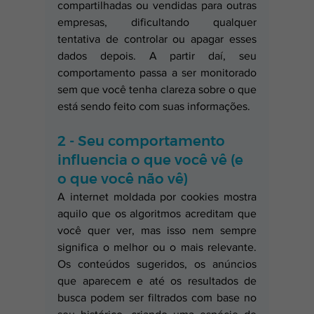
compartilhadas ou vendidas para outras 
empresas, dificultando qualquer 
tentativa de controlar ou apagar esses 
dados depois. A partir daí, seu 
comportamento passa a ser monitorado 
sem que você tenha clareza sobre o que 
está sendo feito com suas informações.
2 - Seu comportamento 
influencia o que você vê (e 
o que você não vê)
A internet moldada por cookies mostra 
aquilo que os algoritmos acreditam que 
você quer ver, mas isso nem sempre 
significa o melhor ou o mais relevante. 
Os conteúdos sugeridos, os anúncios 
que aparecem e até os resultados de 
busca podem ser filtrados com base no 