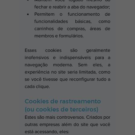
fechar e reabrir a aba do navegador;
Permitem o funcionamento de 
funcionalidades básicas, como 
carrinhos de compras, áreas de 
membros e formulários.
Esses cookies são geralmente 
inofensivos e indispensáveis para a 
navegação moderna. Sem eles, a 
experiência no site seria limitada, como 
se você tivesse que reconfigurar tudo a 
cada clique.
Cookies de rastreamento 
(ou cookies de terceiros)
Estes são mais controversos. Criados por 
outras empresas além do site que você 
está acessando, eles: