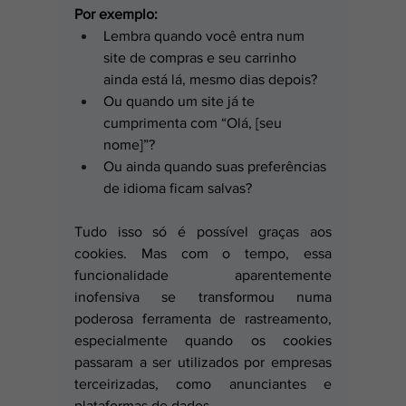
Por exemplo:
Lembra quando você entra num 
site de compras e seu carrinho 
ainda está lá, mesmo dias depois?
Ou quando um site já te 
cumprimenta com “Olá, [seu 
nome]”?
Ou ainda quando suas preferências 
de idioma ficam salvas?
Tudo isso só é possível graças aos 
cookies. Mas com o tempo, essa 
funcionalidade aparentemente 
inofensiva se transformou numa 
poderosa ferramenta de rastreamento, 
especialmente quando os cookies 
passaram a ser utilizados por empresas 
terceirizadas, como anunciantes e 
plataformas de dados.