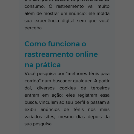
consumo. O rastreamento vai muito 
além de mostrar um anúncio: ele molda 
sua experiência digital sem que você 
perceba.
Como funciona o 
rastreamento online 
na prática
Você pesquisa por “melhores tênis para 
corrida” num buscador qualquer. A partir 
daí, diversos cookies de terceiros 
entram em ação: eles registram essa 
busca, vinculam ao seu perfil e passam a 
exibir anúncios de tênis nos mais 
variados sites, mesmo dias depois da 
sua pesquisa.