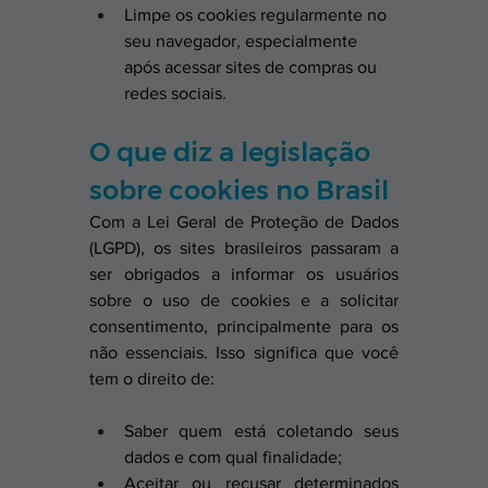
Limpe os cookies regularmente no 
seu navegador, especialmente 
após acessar sites de compras ou 
redes sociais.
O que diz a legislação 
sobre cookies no Brasil
Com a Lei Geral de Proteção de Dados 
(LGPD), os sites brasileiros passaram a 
ser obrigados a informar os usuários 
sobre o uso de cookies e a solicitar 
consentimento, principalmente para os 
não essenciais. Isso significa que você 
tem o direito de:
Saber quem está coletando seus 
dados e com qual finalidade;
Aceitar ou recusar determinados 