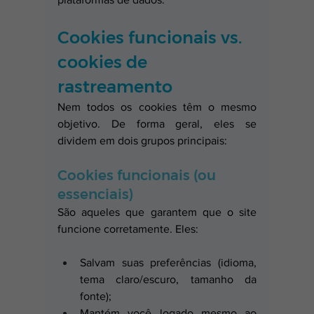
Cookies funcionais vs. 
cookies de 
rastreamento
Nem todos os cookies têm o mesmo 
objetivo. De forma geral, eles se 
dividem em dois grupos principais:
Cookies funcionais (ou 
essenciais)
São aqueles que garantem que o site 
funcione corretamente. Eles:
Salvam suas preferências (idioma, 
tema claro/escuro, tamanho da 
fonte);
Mantém você logado mesmo ao 