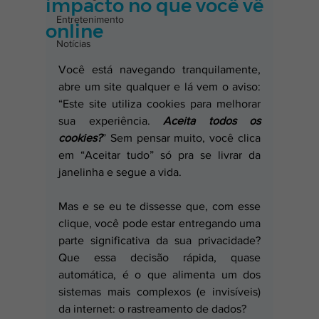
impacto no que você vê
Entretenimento
online
Notícias
Você está navegando tranquilamente, 
abre um site qualquer e lá vem o aviso: 
“Este site utiliza cookies para melhorar 
sua experiência. 
Aceita todos os 
cookies?
” Sem pensar muito, você clica 
em “Aceitar tudo” só pra se livrar da 
janelinha e segue a vida.
Mas e se eu te dissesse que, com esse 
clique, você pode estar entregando uma 
parte significativa da sua privacidade? 
Que essa decisão rápida, quase 
automática, é o que alimenta um dos 
sistemas mais complexos (e invisíveis) 
da internet: o rastreamento de dados?