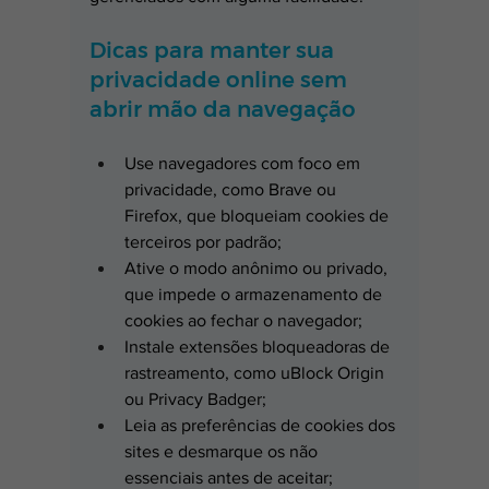
Dicas para manter sua 
privacidade online sem 
abrir mão da navegação
Use navegadores com foco em 
privacidade, como Brave ou 
Firefox, que bloqueiam cookies de 
terceiros por padrão;
Ative o modo anônimo ou privado, 
que impede o armazenamento de 
cookies ao fechar o navegador;
Instale extensões bloqueadoras de 
rastreamento, como uBlock Origin 
ou Privacy Badger;
Leia as preferências de cookies dos 
sites e desmarque os não 
essenciais antes de aceitar;