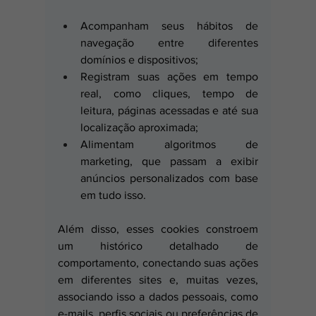
Acompanham seus hábitos de 
navegação entre diferentes 
domínios e dispositivos;
Registram suas ações em tempo 
real, como cliques, tempo de 
leitura, páginas acessadas e até sua 
localização aproximada;
Alimentam algoritmos de 
marketing, que passam a exibir 
anúncios personalizados com base 
em tudo isso.
Além disso, esses cookies constroem 
um histórico detalhado de 
comportamento, conectando suas ações 
em diferentes sites e, muitas vezes, 
associando isso a dados pessoais, como 
e-mails, perfis sociais ou preferências de 