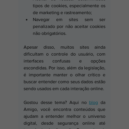
tipos de cookies, especialmente os 
de marketing e rastreamento;
Navegar em sites sem ser 
penalizado por não aceitar cookies 
não obrigatórios.
Apesar disso, muitos sites ainda 
dificultam o controle do usuário, com 
interfaces confusas e opções 
escondidas. Por isso, além da legislação, 
é importante manter o olhar crítico e 
buscar entender como seus dados estão 
sendo usados em cada interação online.
Gostou desse tema? Aqui no 
blog
 da 
Amigo, você encontra conteúdos que 
ajudam a entender melhor o universo 
digital, desde segurança online até 