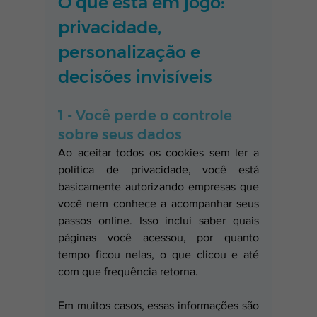
O que está em jogo: 
privacidade, 
personalização e 
decisões invisíveis
1 - Você perde o controle 
sobre seus dados
Ao aceitar todos os cookies sem ler a 
política de privacidade, você está 
basicamente autorizando empresas que 
você nem conhece a acompanhar seus 
passos online. Isso inclui saber quais 
páginas você acessou, por quanto 
tempo ficou nelas, o que clicou e até 
com que frequência retorna. 
Em muitos casos, essas informações são 