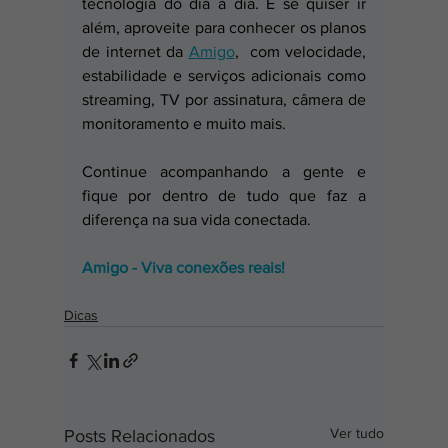
tecnologia do dia a dia. E se quiser ir 
além, aproveite para conhecer os planos 
de internet da 
Amigo
,  com velocidade, 
estabilidade e serviços adicionais como 
streaming, TV por assinatura, câmera de 
monitoramento e muito mais. 
Continue acompanhando a gente e 
fique por dentro de tudo que faz a 
diferença na sua vida conectada.
Amigo - Viva conexões reais!
Dicas
Ver tudo
Posts Relacionados