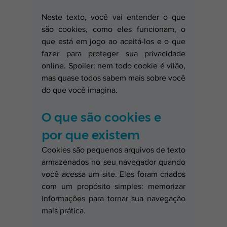
Neste texto, você vai entender o que 
são cookies, como eles funcionam, o 
que está em jogo ao aceitá-los e o que 
fazer para proteger sua privacidade 
online. Spoiler: nem todo cookie é vilão, 
mas quase todos sabem mais sobre você 
do que você imagina.
O que são cookies e 
por que existem
Cookies são pequenos arquivos de texto 
armazenados no seu navegador quando 
você acessa um site. Eles foram criados 
com um propósito simples: memorizar 
informações para tornar sua navegação 
mais prática.