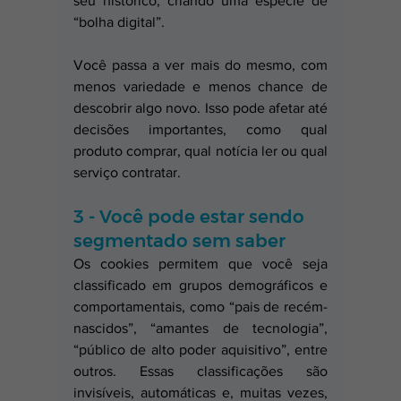
seu histórico, criando uma espécie de 
“bolha digital”. 
Você passa a ver mais do mesmo, com 
menos variedade e menos chance de 
descobrir algo novo. Isso pode afetar até 
decisões importantes, como qual 
produto comprar, qual notícia ler ou qual 
serviço contratar.
3 - Você pode estar sendo 
segmentado sem saber
Os cookies permitem que você seja 
classificado em grupos demográficos e 
comportamentais, como “pais de recém-
nascidos”, “amantes de tecnologia”, 
“público de alto poder aquisitivo”, entre 
outros. Essas classificações são 
invisíveis, automáticas e, muitas vezes, 