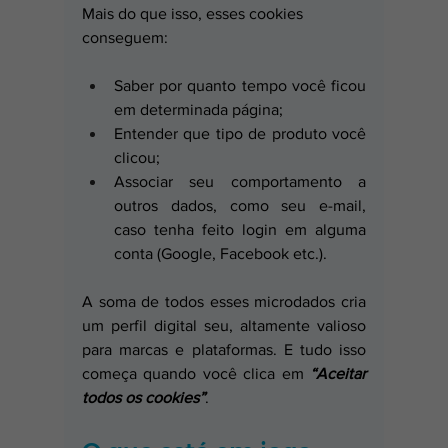
Mais do que isso, esses cookies 
conseguem:
Saber por quanto tempo você ficou 
em determinada página;
Entender que tipo de produto você 
clicou;
Associar seu comportamento a 
outros dados, como seu e-mail, 
caso tenha feito login em alguma 
conta (Google, Facebook etc.).
A soma de todos esses microdados cria 
um perfil digital seu, altamente valioso 
para marcas e plataformas. E tudo isso 
começa quando você clica em 
“Aceitar 
todos os cookies”
.