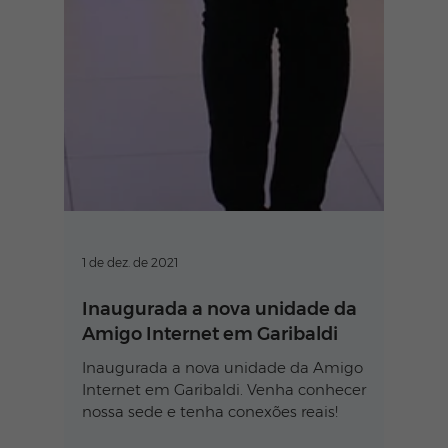
1 de dez. de 2021
Inaugurada a nova unidade da
Amigo Internet em Garibaldi
Inaugurada a nova unidade da Amigo
Internet em Garibaldi. Venha conhecer
nossa sede e tenha conexões reais!