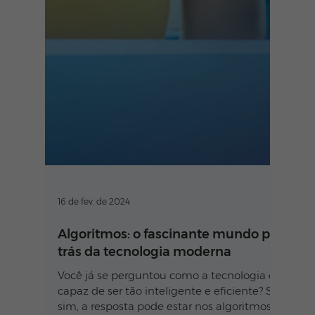
16 de fev. de 2024
Algoritmos: o fascinante mundo por
trás da tecnologia moderna