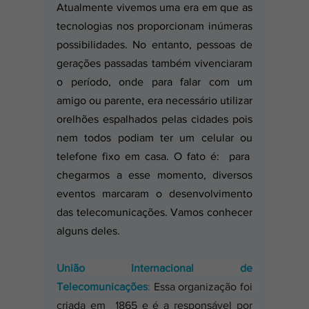
Atualmente vivemos uma era em que as 
tecnologias nos proporcionam inúmeras 
possibilidades. No entanto, pessoas de 
gerações passadas também vivenciaram 
o período, onde para falar com um 
amigo ou parente, era necessário utilizar 
orelhões espalhados pelas cidades pois 
nem todos podiam ter um celular ou 
telefone fixo em casa. O fato é:  para  
chegarmos a esse momento, diversos 
eventos marcaram o desenvolvimento 
das telecomunicações. Vamos conhecer 
alguns deles. 
União Internacional de 
Telecomunicações
:
 Essa organização foi 
criada em  1865 e é a responsável por 