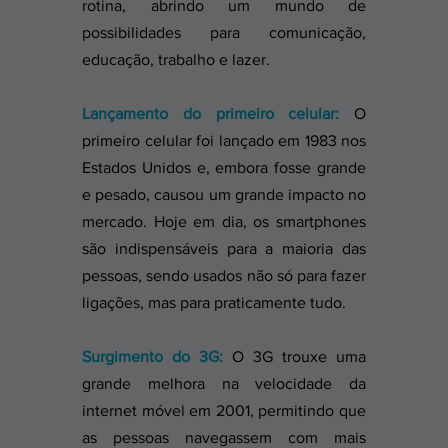
rotina, abrindo um mundo de 
possibilidades para comunicação, 
educação, trabalho e lazer.
Lançamento do primeiro celular:
 O 
primeiro celular foi lançado em 1983 nos 
Estados Unidos e, embora fosse grande 
e pesado, causou um grande impacto no 
mercado. Hoje em dia, os smartphones 
são indispensáveis para a maioria das 
pessoas, sendo usados não só para fazer 
ligações, mas para praticamente tudo.  
Surgimento do 3G:
 O 3G trouxe uma 
grande melhora na velocidade da 
internet móvel em 2001, permitindo que 
as pessoas navegassem com mais 