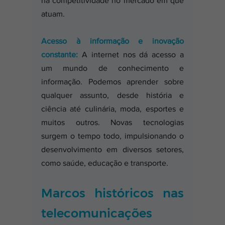
na competitividade no mercado em que 
atuam.
Acesso à informação e inovação 
constante:
 A internet nos dá acesso a 
um mundo de conhecimento e 
informação. Podemos aprender sobre 
qualquer assunto, desde história e 
ciência até culinária, moda, esportes e 
muitos outros. Novas tecnologias 
surgem o tempo todo, impulsionando o 
desenvolvimento em diversos setores, 
como saúde, educação e transporte.
Marcos históricos nas 
telecomunicações