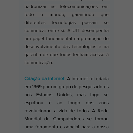
padronizar as telecomunicações em 
todo o mundo, garantindo que 
diferentes tecnologias possam se 
comunicar entre si. A UIT desempenha 
um papel fundamental na promoção do 
desenvolvimento das tecnologias e na 
garantia de que todos tenham acesso à 
comunicação.
Criação da internet:
 A internet foi criada 
em 1969 por um grupo de pesquisadores 
nos Estados Unidos, mas logo se 
espalhou e ao longo dos anos 
revolucionou a vida de todos. A Rede 
Mundial de Computadores se tornou 
uma ferramenta essencial para a nossa 