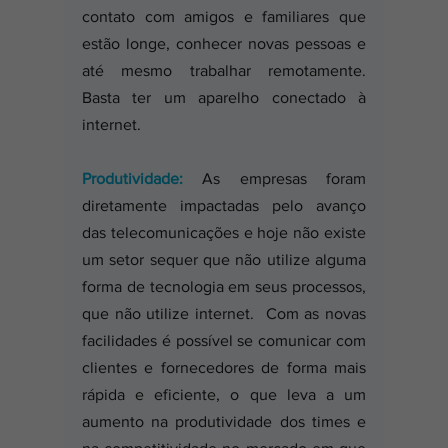
contato com amigos e familiares que 
estão longe, conhecer novas pessoas e 
até mesmo trabalhar remotamente. 
Basta ter um aparelho conectado à 
internet.
Produtividade:
 As empresas foram 
diretamente impactadas pelo avanço 
das telecomunicações e hoje não existe 
um setor sequer que não utilize alguma 
forma de tecnologia em seus processos, 
que não utilize internet.  Com as novas 
facilidades é possível se comunicar com 
clientes e fornecedores de forma mais 
rápida e eficiente, o que leva a um 
aumento na produtividade dos times e 