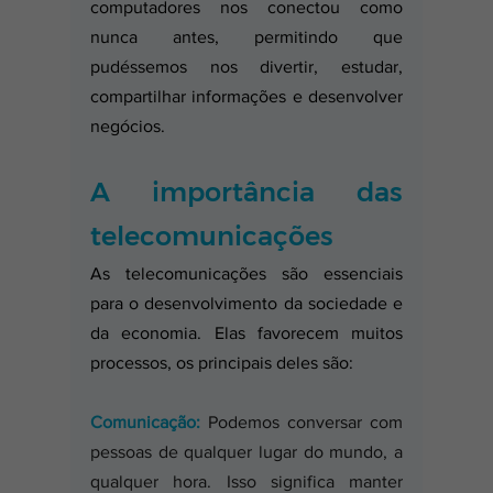
computadores nos conectou como 
nunca antes, permitindo que 
pudéssemos nos divertir, estudar, 
compartilhar informações e desenvolver 
negócios.
A importância das 
telecomunicações
As telecomunicações são essenciais 
para o desenvolvimento da sociedade e 
da economia. Elas favorecem muitos 
processos, os principais deles são:
Comunicação:
 Podemos conversar com 
pessoas de qualquer lugar do mundo, a 
qualquer hora. Isso significa manter 