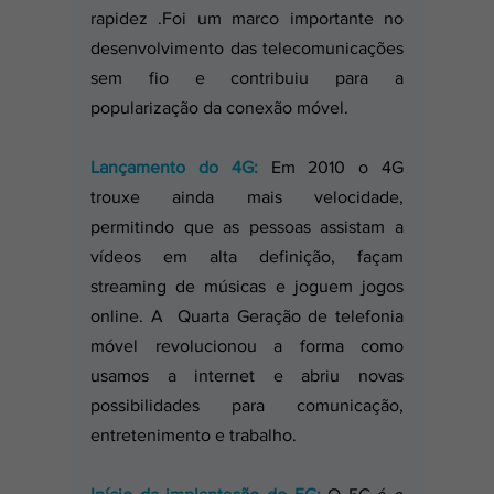
rapidez .Foi um marco importante no 
desenvolvimento das telecomunicações 
sem fio e contribuiu para a 
popularização da conexão móvel.
Lançamento do 4G:
 Em 2010 o 4G 
trouxe ainda mais velocidade, 
permitindo que as pessoas assistam a 
vídeos em alta definição, façam 
streaming de músicas e joguem jogos 
online. A  Quarta Geração de telefonia 
móvel revolucionou a forma como 
usamos a internet e abriu novas 
possibilidades para comunicação, 
entretenimento e trabalho.