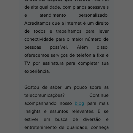
de alta qualidade, com planos acessíveis 
e atendimento personalizado. 
Acreditamos que a internet é um direito 
de todos e trabalhamos para levar 
conectividade para o maior número de 
pessoas possível. Além disso, 
oferecemos serviços de telefonia fixa e 
TV por assinatura para completar sua 
experiência.
Gostou de saber um pouco sobre as 
telecomunicações? Continue 
acompanhando nosso 
blog
 para mais 
insights e assuntos relevantes. E se 
estiver em busca de diversão e 
entretenimento de qualidade, conheça 