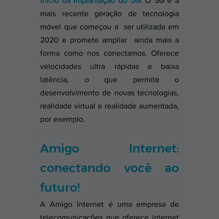
Início da implantação do 5G:
 O 5G é a 
mais recente geração de tecnologia 
móvel que começou a  ser utilizada em 
2020 e promete ampliar  ainda mais a 
forma como nos conectamos. Oferece 
velocidades ultra rápidas e baixa 
latência, o que permite o 
desenvolvimento de novas tecnologias, 
realidade virtual e realidade aumentada, 
por exemplo.
Amigo Internet: 
conectando você ao 
futuro!
A Amigo Internet é uma empresa de 
telecomunicações que oferece internet 