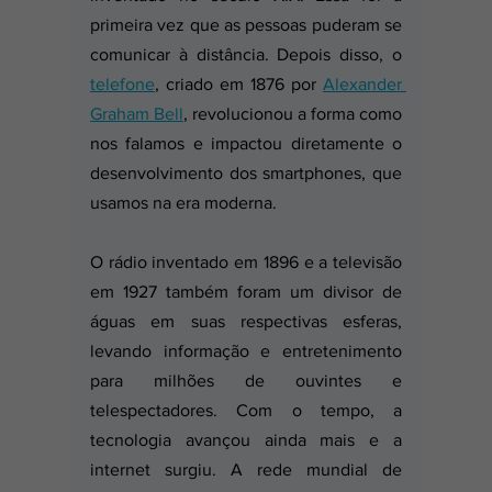
primeira vez que as pessoas puderam se 
comunicar à distância. Depois disso, o 
telefone
, criado em 1876 por 
Alexander 
Graham Bell
, revolucionou a forma como 
nos falamos e impactou diretamente o 
desenvolvimento dos smartphones, que 
usamos na era moderna. 
O rádio inventado em 1896 e a televisão 
em 1927 também foram um divisor de 
águas em suas respectivas esferas, 
levando informação e entretenimento 
para milhões de ouvintes e 
telespectadores. Com o tempo, a 
tecnologia avançou ainda mais e a 
internet surgiu. A rede mundial de 