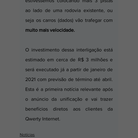
estivéssemos colocando mais 3 pistas 
ao lado de uma rodovia existente, ou 
seja os carros (dados) vão trafegar com 
muito mais velocidade.
O investimento dessa interligação está 
estimado em cerca de R$ 3 milhões e 
será executado já a partir de janeiro de 
2021 com previsão de término até abril. 
Esta é a primeira notícia relevante após 
o anúncio da unificação e vai trazer 
benefícios diretos aos clientes da 
Qwerty Internet.
Notícias