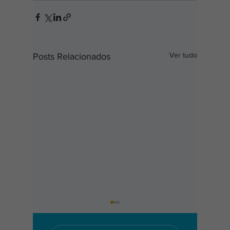
Ver tudo
Posts Relacionados