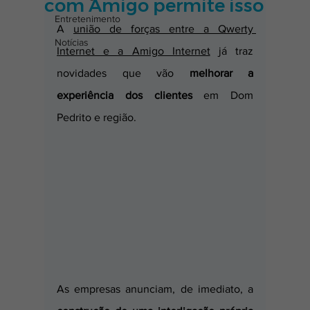
com Amigo permite isso
Entretenimento
A 
união de forças entre a Qwerty 
Notícias
Internet e a Amigo Internet
 já traz 
novidades que vão 
melhorar a 
experiência dos clientes
 em Dom 
Pedrito e região. 
As empresas anunciam, de imediato, a 