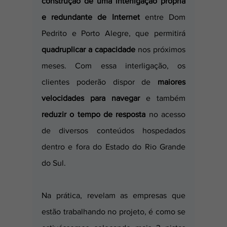
construção de uma interligação própria 
e redundante de Internet
 entre Dom 
Pedrito e Porto Alegre, que permitirá 
quadruplicar a capacidade
 nos próximos 
meses. Com essa interligação, os 
clientes poderão dispor de
 maiores 
velocidades para navegar
 e também 
reduzir o tempo de resposta
 no acesso 
de diversos conteúdos hospedados 
dentro e fora do Estado do Rio Grande 
do Sul.
Na prática, revelam as empresas que 
estão trabalhando no projeto, é como se 