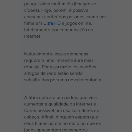
pouquíssima multimídia (imagens e 
vídeos). Hoje, porém, é possível 
consumir conteúdos pesados, como um 
filme em 
Ultra HD
 e jogos online, 
inteiramente por comunicação na 
internet.
Naturalmente, essas demandas 
requerem uma infraestrutura mais 
robusta. Por essa razão, os padrões 
antigos de rede estão sendo 
substituídos por uma nova tecnologia.
A fibra óptica é um padrão que visa 
aumentar a qualidade da internet e 
tornar possível um uso sem dores de 
cabeça. Afinal, ninguém espera que 
seus filmes parem no meio ou que os 
jogos apresentem travamentos 