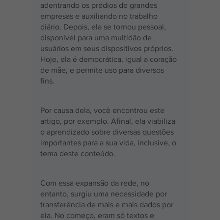
adentrando os prédios de grandes 
empresas e auxiliando no trabalho 
diário. Depois, ela se tornou pessoal, 
disponível para uma multidão de 
usuários em seus dispositivos próprios. 
Hoje, ela é democrática, igual a coração 
de mãe, e permite uso para diversos 
fins.
Por causa dela, você encontrou este 
artigo, por exemplo. Afinal, ela viabiliza 
o aprendizado sobre diversas questões 
importantes para a sua vida, inclusive, o 
tema deste conteúdo.
Com essa expansão da rede, no 
entanto, surgiu uma necessidade por 
transferência de mais e mais dados por 
ela. No começo, eram só textos e 