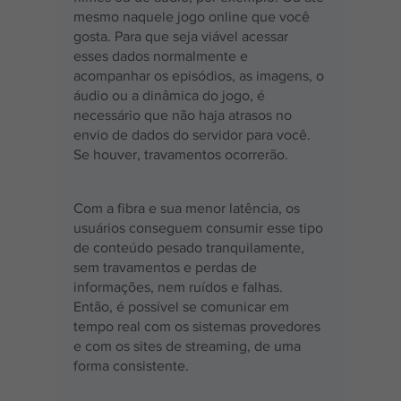
mesmo naquele jogo online que você 
gosta. Para que seja viável acessar 
esses dados normalmente e 
acompanhar os episódios, as imagens, o 
áudio ou a dinâmica do jogo, é 
necessário que não haja atrasos no 
envio de dados do servidor para você. 
Se houver, travamentos ocorrerão.
Com a fibra e sua menor latência, os 
usuários conseguem consumir esse tipo 
de conteúdo pesado tranquilamente, 
sem travamentos e perdas de 
informações, nem ruídos e falhas. 
Então, é possível se comunicar em 
tempo real com os sistemas provedores 
e com os sites de streaming, de uma 
forma consistente.