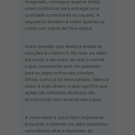
imaginado, consegue superar todos 
esses problemas para entregar uma 
qualidade consistente ao usuário. A 
segurança também é maior quando se 
conta com cabos de fibra óptica.
Outra questão que destaca ambas as 
soluções é a latência. Na rede via rádio, 
ela tende a ser maior do que o normal, 
o que certamente será um pesadelo 
para os jogos online dos clientes. 
Afinal, como já foi mencionado, latência 
maior é mais atraso, o que significa que 
ações são refletidas de forma não 
sincronizada nos cenários dos jogos.
A velocidade é outro fator importante. 
Enquanto a internet via rádio possibilita 
velocidades altas a depender do 