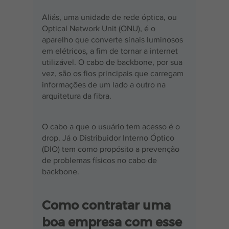
Aliás, uma unidade de rede óptica, ou 
Optical Network Unit (ONU), é o 
aparelho que converte sinais luminosos 
em elétricos, a fim de tornar a internet 
utilizável. O cabo de backbone, por sua 
vez, são os fios principais que carregam 
informações de um lado a outro na 
arquitetura da fibra.
O cabo a que o usuário tem acesso é o 
drop. Já o Distribuidor Interno Óptico 
(DIO) tem como propósito a prevenção 
de problemas físicos no cabo de 
backbone.
Como contratar uma 
boa empresa com esse 