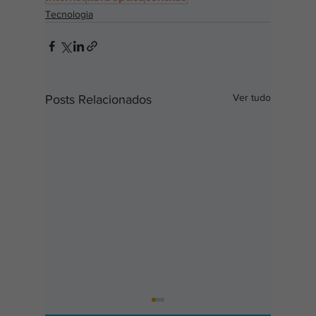
Tecnologia
Ver tudo
Posts Relacionados