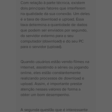
Com relação à parte técnica, existem 
dois principais fatores que interferem 
na qualidade da sua conexão. Um deles 
é a taxa de download e upload. Essa 
taxa determina a quantidade de dados 
que podem ser enviados por segundo, 
do servidor externo para o seu 
computador (download) e do seu PC 
para o servidor (upload).
Quando usuários estão vendo filmes na 
internet, assistindo a séries ou jogando 
online, eles estão constantemente 
realizando processos de download e 
upload. Assim, é importante prestar 
atenção nesses valores de forma a 
obter um bom desempenho.
A segunda questão que é interessante 