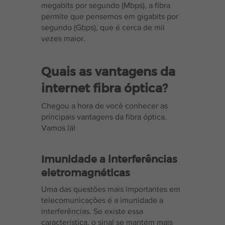
megabits por segundo (Mbps), a fibra 
permite que pensemos em gigabits por 
segundo (Gbps), que é cerca de mil 
vezes maior.
Quais as vantagens da 
internet fibra óptica?
Chegou a hora de você conhecer as 
principais vantagens da fibra óptica. 
Vamos lá!
Imunidade a interferências 
eletromagnéticas
Uma das questões mais importantes em 
telecomunicações é a imunidade a 
interferências. Se existe essa 
característica, o sinal se mantém mais 