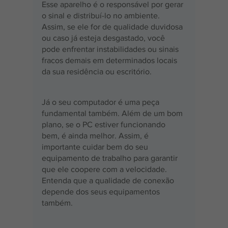
Esse aparelho é o responsável por gerar 
o sinal e distribuí-lo no ambiente. 
Assim, se ele for de qualidade duvidosa 
ou caso já esteja desgastado, você 
pode enfrentar instabilidades ou sinais 
fracos demais em determinados locais 
da sua residência ou escritório.
Já o seu computador é uma peça 
fundamental também. Além de um bom 
plano, se o PC estiver funcionando 
bem, é ainda melhor. Assim, é 
importante cuidar bem do seu 
equipamento de trabalho para garantir 
que ele coopere com a velocidade. 
Entenda que a qualidade de conexão 
depende dos seus equipamentos 
também.