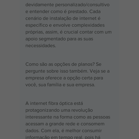
devidamente personalizado/consultivo 
e entender como é prestado. Cada 
cenário de instalação de internet é 
específico e envolve complexidades 
próprias, assim, é crucial contar com um 
apoio segmentado para as suas 
necessidades.
Como são as opções de planos? Se 
pergunte sobre isso também. Veja se a 
empresa oferece a opção certa para 
você, sua família e sua empresa.
A internet fibra óptica está 
protagonizando uma revolução 
interessante na forma como as pessoas 
acessam a grande rede e consomem 
dados. Com ela, é melhor consumir 
informação em tempo real, pois há 