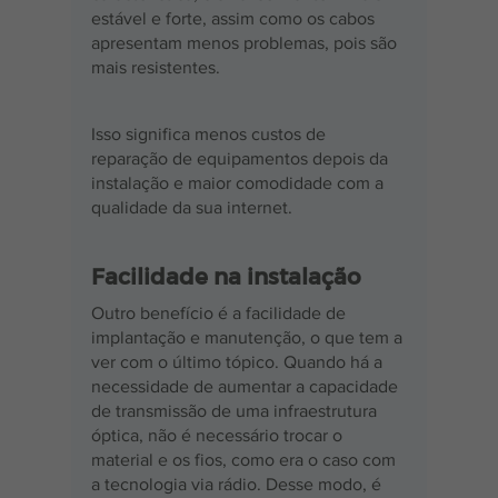
estável e forte, assim como os cabos 
apresentam menos problemas, pois são 
mais resistentes.
Isso significa menos custos de 
reparação de equipamentos depois da 
instalação e maior comodidade com a 
qualidade da sua internet.
Facilidade na instalação
Outro benefício é a facilidade de 
implantação e manutenção, o que tem a 
ver com o último tópico. Quando há a 
necessidade de aumentar a capacidade 
de transmissão de uma infraestrutura 
óptica, não é necessário trocar o 
material e os fios, como era o caso com 
a tecnologia via rádio. Desse modo, é 