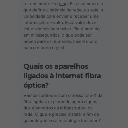
ter em mente é o 
ping
. Esse número é o 
que define a latência da rede, ou seja, a 
velocidade para enviar e receber uma 
informação de volta. Esse valor deve 
estar sempre bem baixo. Ele é medido 
em milissegundos, o que pode ser 
pouco para os humanos, mas é muito 
para o mundo digital.
Quais os aparelhos 
ligados à internet fibra 
óptica?
Vamos continuar com o nosso raio-X da 
fibra óptica, explorando agora alguns 
dos elementos da infraestrutura da 
rede. O que é preciso instalar a fim de 
garantir que essa tecnologia funcione?