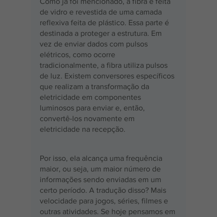
Como já foi mencionado, a fibra é feita 
de vidro e revestida de uma camada 
reflexiva feita de plástico. Essa parte é 
destinada a proteger a estrutura. Em 
vez de enviar dados com pulsos 
elétricos, como ocorre 
tradicionalmente, a fibra utiliza pulsos 
de luz. Existem conversores específicos 
que realizam a transformação da 
eletricidade em componentes 
luminosos para enviar e, então, 
convertê-los novamente em 
eletricidade na recepção.
Por isso, ela alcança uma frequência 
maior, ou seja, um maior número de 
informações sendo enviadas em um 
certo período. A tradução disso? Mais 
velocidade para jogos, séries, filmes e 
outras atividades. Se hoje pensamos em 