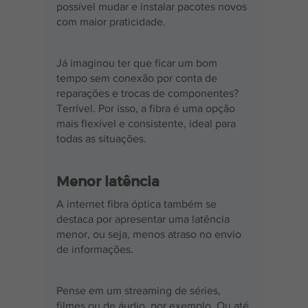
possível mudar e instalar pacotes novos 
com maior praticidade.
Já imaginou ter que ficar um bom 
tempo sem conexão por conta de 
reparações e trocas de componentes? 
Terrível. Por isso, a fibra é uma opção 
mais flexível e consistente, ideal para 
todas as situações.
Menor latência
A internet fibra óptica também se 
destaca por apresentar uma latência 
menor, ou seja, menos atraso no envio 
de informações.
Pense em um streaming de séries, 
filmes ou de áudio, por exemplo. Ou até 