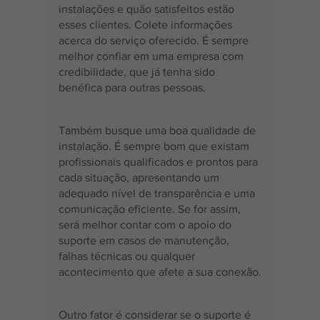
instalações e quão satisfeitos estão 
esses clientes. Colete informações 
acerca do serviço oferecido. É sempre 
melhor confiar em uma empresa com 
credibilidade, que já tenha sido 
benéfica para outras pessoas.
Também busque uma boa qualidade de 
instalação. É sempre bom que existam 
profissionais qualificados e prontos para 
cada situação, apresentando um 
adequado nível de transparência e uma 
comunicação eficiente. Se for assim, 
será melhor contar com o apoio do 
suporte em casos de manutenção, 
falhas técnicas ou qualquer 
acontecimento que afete a sua conexão.
Outro fator é considerar se o suporte é 