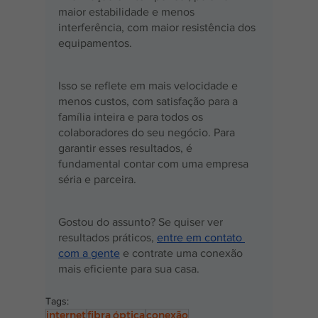
maior estabilidade e menos 
interferência, com maior resistência dos 
equipamentos.
Isso se reflete em mais velocidade e 
menos custos, com satisfação para a 
família inteira e para todos os 
colaboradores do seu negócio. Para 
garantir esses resultados, é 
fundamental contar com uma empresa 
séria e parceira.
Gostou do assunto? Se quiser ver 
resultados práticos, 
entre em contato 
com a gente
 e contrate uma conexão 
mais eficiente para sua casa.
Tags:
internet
fibra óptica
conexão