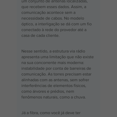
um conjunto de antenas localizadas, 
que recebem esses dados. Assim, a 
comunicação acontece sem a 
necessidade de cabos. No modelo 
óptico, a interligação se dá com um fio 
conectado à rede do provedor até a 
casa de cada cliente.
Nesse sentido, a estrutura via rádio 
apresenta uma limitação que não existe 
na sua concorrente mais moderna: 
instabilidade por conta de barreiras de 
comunicação. As torres precisam estar 
alinhadas com as antenas, sem sofrer 
interferências de elementos físicos, 
como árvores e prédios, nem 
fenômenos naturais, como a chuva.
Já a fibra, como você já deve ter 