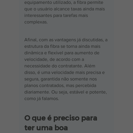
equipamento utilizado, a fibra permite 
que o usuário alcance taxas ainda mais 
interessantes para tarefas mais 
complexas.
Afinal, com as vantagens já discutidas, a 
estrutura da fibra se torna ainda mais 
dinâmica e flexível para aumento de 
velocidade, de acordo com a 
necessidade do contratante. Além 
disso, é uma velocidade mais precisa e 
segura, garantida não somente nos 
planos contratados, mas percebida 
diariamente. Ou seja, estável e potente, 
como já falamos.
O que é preciso para 
ter uma boa 