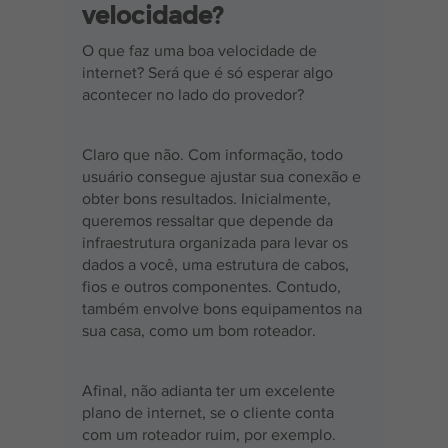
velocidade?
O que faz uma boa velocidade de 
internet? Será que é só esperar algo 
acontecer no lado do provedor?
Claro que não. Com informação, todo 
usuário consegue ajustar sua conexão e 
obter bons resultados. Inicialmente, 
queremos ressaltar que depende da 
infraestrutura organizada para levar os 
dados a você, uma estrutura de cabos, 
fios e outros componentes. Contudo, 
também envolve bons equipamentos na 
sua casa, como um bom roteador.
Afinal, não adianta ter um excelente 
plano de internet, se o cliente conta 
com um roteador ruim, por exemplo. 