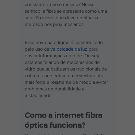
constantes, não é mesmo? Nesse 
sentido, a fibra se apresenta como uma 
solução viável que deve dominar o 
mercado nos próximos anos.
Esse novo paradigma é caracterizado 
pelo uso da 
velocidade da luz
 para 
enviar informações na rede. Ou seja, 
estamos falando de mecanismos de 
vidro que substituem os tradicionais de 
cobre e apresentam um revestimento 
mais forte e resistente de modo a evitar 
problemas de durabilidade e 
instabilidade.
Como a internet fibra 
óptica funciona?