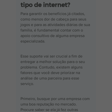
tipo de internet?
Para garantir os benefícios já citados, 
como menos dor de cabeça para seus 
jogos e para as atividades diárias de sua 
família, é fundamental contar com o 
apoio consultivo de alguma empresa 
especializada.
Esse suporte vai ser crucial a fim de 
entregar a melhor solução para o seu 
problema. Contudo, existem alguns 
fatores que você deve priorizar na 
análise de uma parceira para esse 
serviço.
Primeiro, busque por uma empresa com 
uma boa reputação no mercado. 
Procure saber se ela já fez outras 