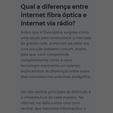
Qual a diferença entre 
internet fibra óptica e 
internet via rádio?
Antes que a fibra óptica surgisse como 
uma opção para revolucionar o mercado 
da grande rede, a internet via rádio era 
uma solução bastante comum. Assim, 
para que você compreenda 
completamente como a nova 
tecnologia representa um avanço, 
explicaremos as diferenças entre esses 
dois conceitos nos próximos parágrafos.
Um dos pontos principais de distinção é 
a infraestrutura de cada modelo. Na 
internet via rádio existe uma torre 
central, que transmite informações, e 