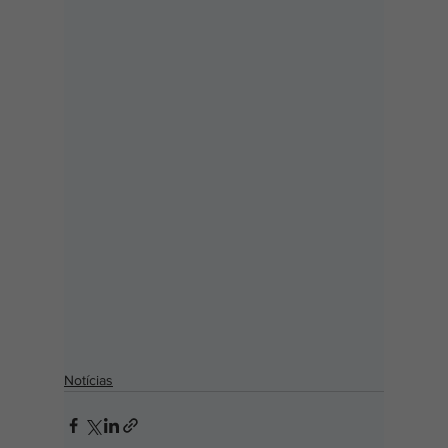
Notícias