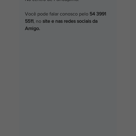
Você pode falar conosco pelo 
54 3991 
5511
, no 
site e nas redes sociais da 
Amigo.