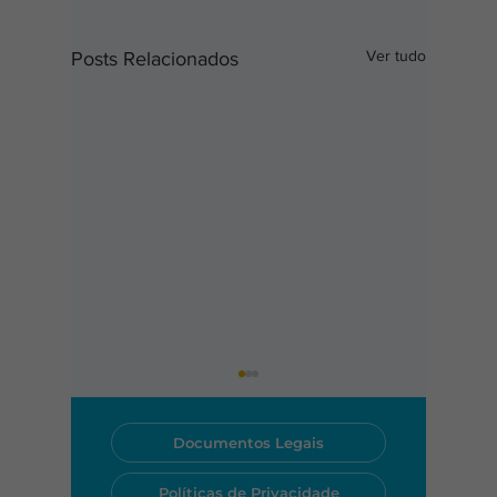
Ver tudo
Posts Relacionados
Documentos Legais
Políticas de Privacidade