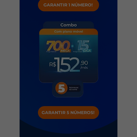
GARANTIR 1 NÚMERO!
GARANTIR 5 NÚMEROS!