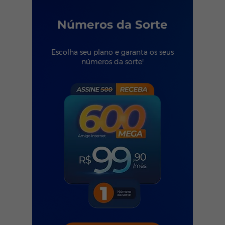
Números da Sorte
Escolha seu plano e garanta os seus
números da sorte!