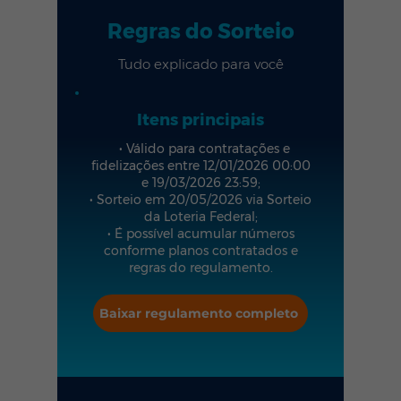
Regras do Sorteio
Tudo explicado para você
Itens principais
• Válido para contratações e
ﬁdelizações entre 12/01/2026 00:00
e 19/03/2026 23:59;
• Sorteio em 20/05/2026 via Sorteio
da Loteria Federal;
• É possível acumular números
conforme planos contratados e
regras do regulamento.
Baixar regulamento completo