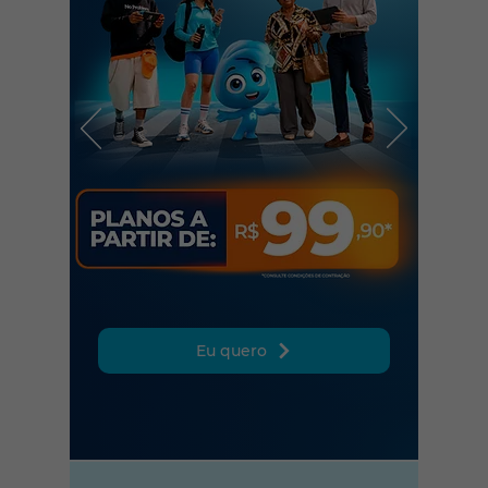
Eu quero