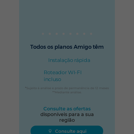
Todos os planos Amigo têm
Instalação rápida
Roteador WI-FI
incluso
*
Sujeito à análise e prazo de permanência de 12 meses
**Mediante análise.
Consulte as ofertas
disponíveis para a sua
região
Consulte aqui